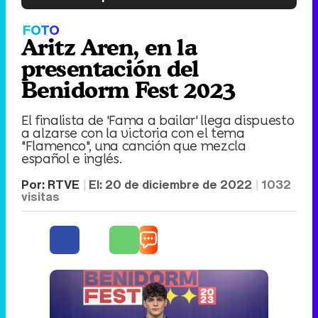
FOTO
Aritz Aren, en la
presentación del
Benidorm Fest 2023
El finalista de 'Fama a bailar' llega dispuesto
a alzarse con la victoria con el tema
"Flamenco", una canción que mezcla
español e inglés.
Por:
RTVE
El:
20 de diciembre de 2022
1032
visitas