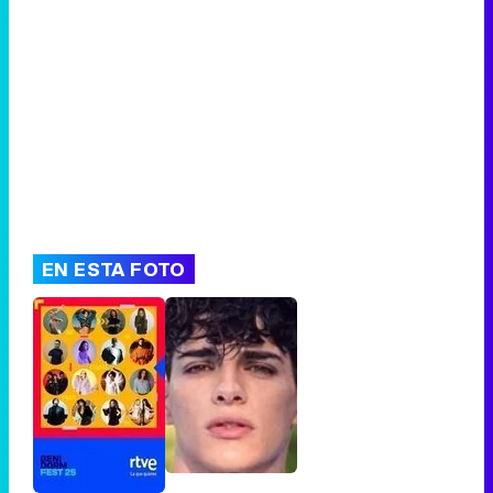
EN ESTA FOTO