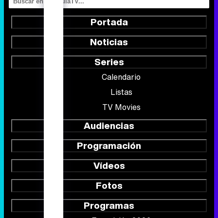
Portada
Noticias
Series
Calendario
Listas
TV Movies
Audiencias
Programación
Vídeos
Fotos
Programas