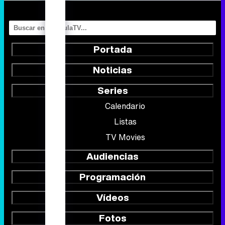
Portada
Noticias
Series
Calendario
Listas
TV Movies
Audiencias
Programación
Vídeos
Fotos