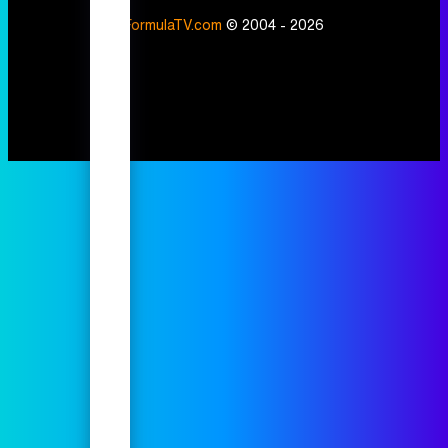
FormulaTV.com
© 2004 - 2026