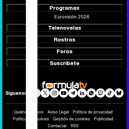
Programas
Eurovisión 2026
Telenovelas
Rostros
Foros
Suscríbete
Síguenos
Quiénes somos
Aviso Legal
Política de privacidad
Política de cookies
Gestión de cookies
Publicidad
Contactar
RSS