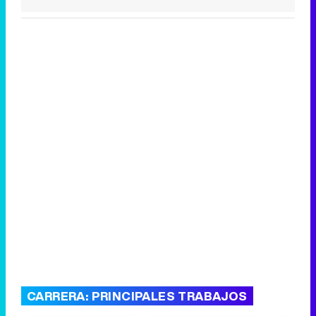
CARRERA: PRINCIPALES TRABAJOS