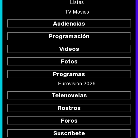
Listas
TV Movies
Audiencias
Programación
Vídeos
Fotos
Programas
Eurovisión 2026
Telenovelas
Rostros
Foros
Suscríbete