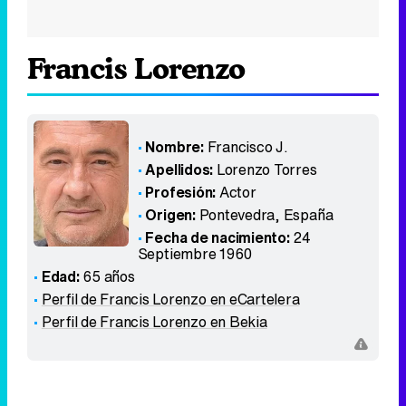
Francis Lorenzo
Nombre:
Francisco J.
Apellidos:
Lorenzo Torres
Profesión:
Actor
Origen:
Pontevedra
,
España
Fecha de nacimiento:
24
Septiembre 1960
Edad:
65 años
Perfil de Francis Lorenzo en eCartelera
Perfil de Francis Lorenzo en Bekia