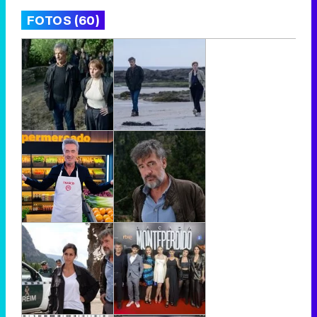
FOTOS (60)