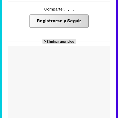
Comparte:
Registrarse y Seguir
Eliminar anuncios