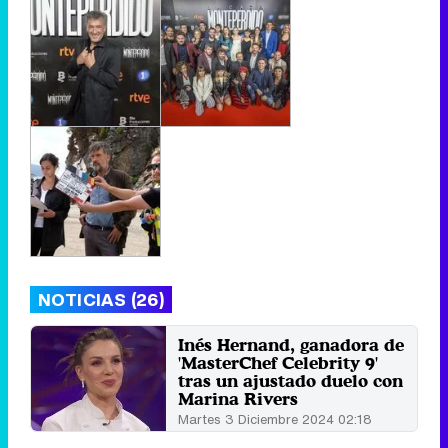
NOTICIAS (26)
Inés Hernand, ganadora de
'MasterChef Celebrity 9'
tras un ajustado duelo con
Marina Rivers
Martes 3 Diciembre 2024 02:18