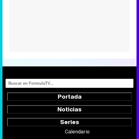
Portada
Noticias
Series
Calendario