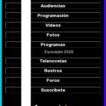
Audiencias
Programación
Vídeos
Fotos
Programas
Eurovisión 2026
Telenovelas
Rostros
Foros
Suscríbete