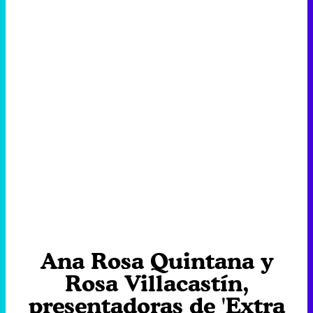
Ana Rosa Quintana y
Rosa Villacastín,
presentadoras de 'Extra