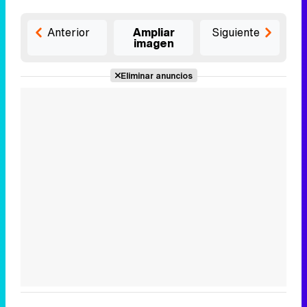
Anterior
Ampliar
Siguiente
imagen
Eliminar anuncios