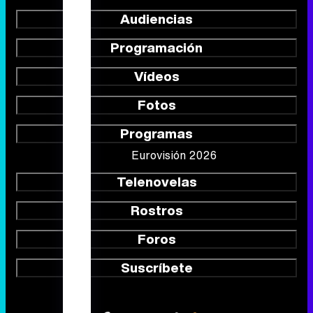
Audiencias
Programación
Vídeos
Fotos
Programas
Eurovisión 2026
Telenovelas
Rostros
Foros
Suscríbete