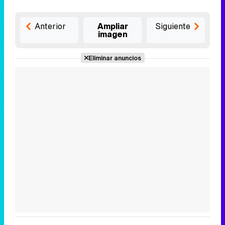
Anterior
Ampliar
Siguiente
imagen
Eliminar anuncios