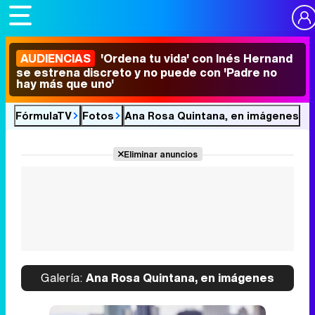
AUDIENCIAS
'Ordena tu vida' con Inés Hernand
se estrena discreto y no puede con 'Padre no
hay más que uno'
FórmulaTV
Fotos
Ana Rosa Quintana, en imágenes
Eliminar anuncios
Galería:
Ana Rosa Quintana, en imágenes