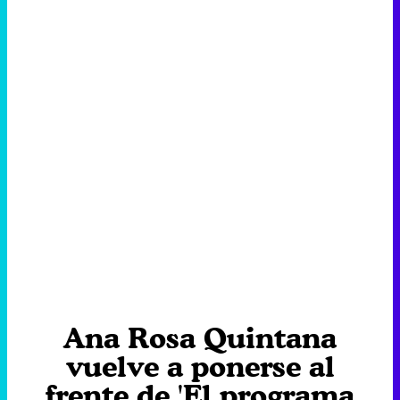
Ana Rosa Quintana
vuelve a ponerse al
frente de 'El programa