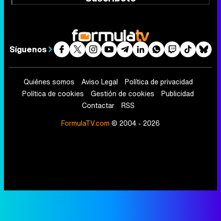
Síguenos
Quiénes somos
Aviso Legal
Política de privacidad
Política de cookies
Gestión de cookies
Publicidad
Contactar
RSS
FormulaTV.com
© 2004 - 2026