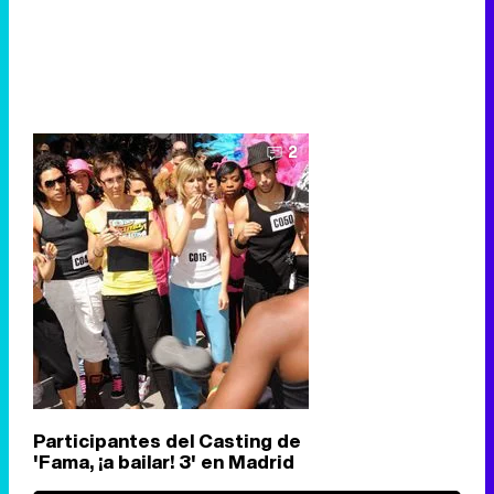
2
Participantes del Casting de
'Fama, ¡a bailar! 3' en Madrid