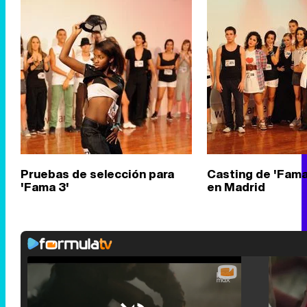
Pruebas de selección para
Casting de 'Fama, 
'Fama 3'
en Madrid