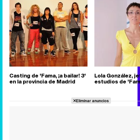
Casting de 'Fama, ¡a bailar! 3'
Lola González, je
en la provincia de Madrid
estudios de 'Fam
Eliminar anuncios