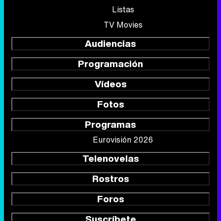
Listas
TV Movies
Audiencias
Programación
Vídeos
Fotos
Programas
Eurovisión 2026
Telenovelas
Rostros
Foros
Suscríbete