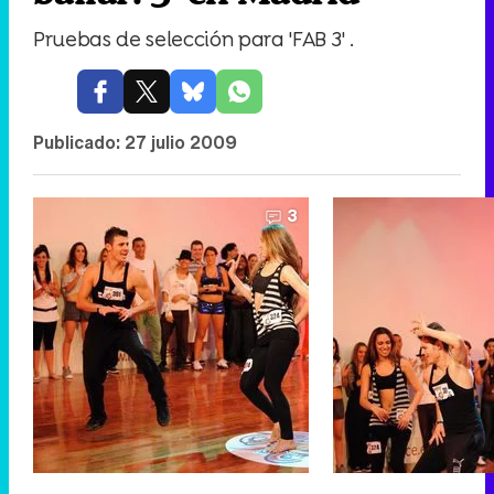
Pruebas de selección para 'FAB 3' .
Publicado:
27 julio 2009
3