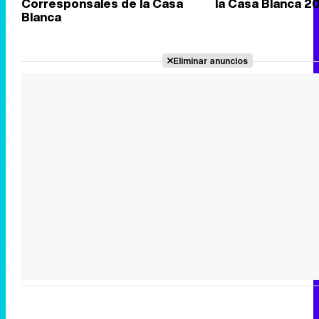
Corresponsales de la Casa
la Casa Blanca 2
Blanca
Eliminar anuncios