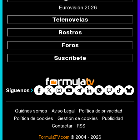
Eurovisión 2026
Telenovelas
Rostros
Foros
Suscríbete
Síguenos
Quiénes somos
Aviso Legal
Política de privacidad
Política de cookies
Gestión de cookies
Publicidad
Contactar
RSS
FormulaTV.com
© 2004 - 2026