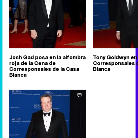
Josh Gad posa en la alfombra
Tony Goldwyn en 
roja de la Cena de
Corresponsales d
Corresponsales de la Casa
Blanca
Blanca