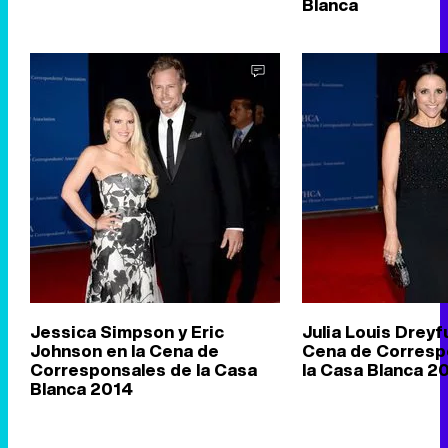
Blanca
Jessica Simpson y Eric
Julia Louis Dreyf
Johnson en la Cena de
Cena de Corresp
Corresponsales de la Casa
la Casa Blanca 2
Blanca 2014