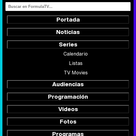
Portada
Noticias
Series
Calendario
Listas
TV Movies
Audiencias
Programación
Vídeos
Fotos
Programas