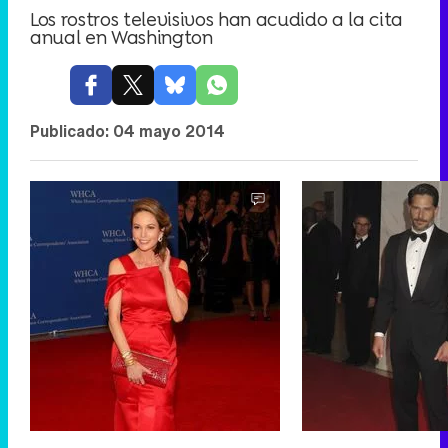
Los rostros televisivos han acudido a la cita
anual en Washington
Publicado:
04 mayo 2014