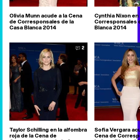
Olivia Munn acude a la Cena
Cynthia Nixon en
de Corresponsales de la
Corresponsales d
Casa Blanca 2014
Blanca 2014
2
Taylor Schilling en la alfombra
Sofia Vergara acu
roja de la Cena de
Cena de Corresp