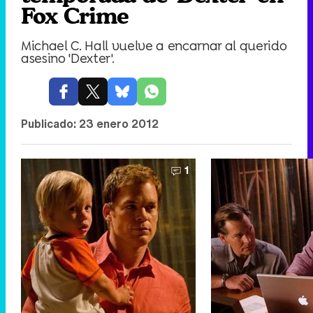
Fox Crime
Michael C. Hall vuelve a encarnar al querido
asesino 'Dexter'.
Publicado:
23 enero 2012
1