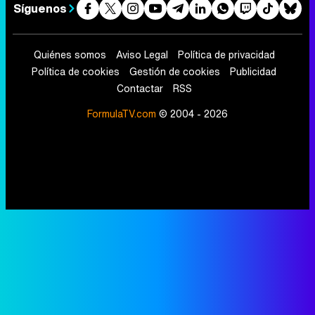
Síguenos
Quiénes somos
Aviso Legal
Política de privacidad
Política de cookies
Gestión de cookies
Publicidad
Contactar
RSS
FormulaTV.com
© 2004 - 2026