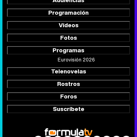
Audiencias
Programación
Vídeos
Fotos
Programas
Eurovisión 2026
Telenovelas
Rostros
Foros
Suscríbete