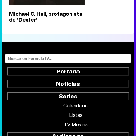
Michael C. Hall, protagonista
de 'Dexter'
Portada
Noticias
Series
Calendario
Listas
TV Movies