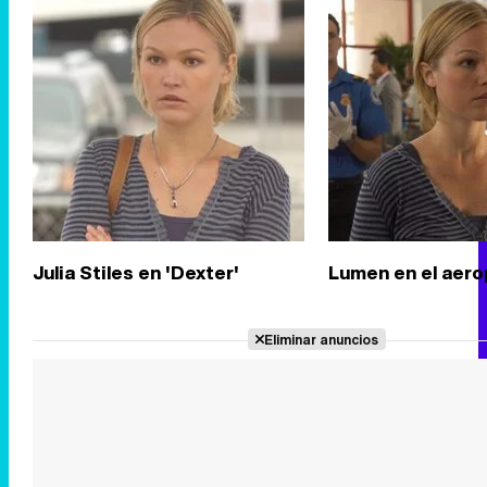
Julia Stiles en 'Dexter'
Lumen en el aer
Eliminar anuncios