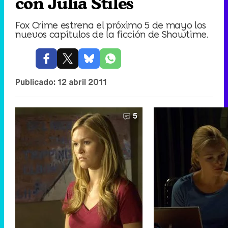
con Julia Stiles
Fox Crime estrena el próximo 5 de mayo los
nuevos capítulos de la ficción de Showtime.
Publicado:
12 abril 2011
5