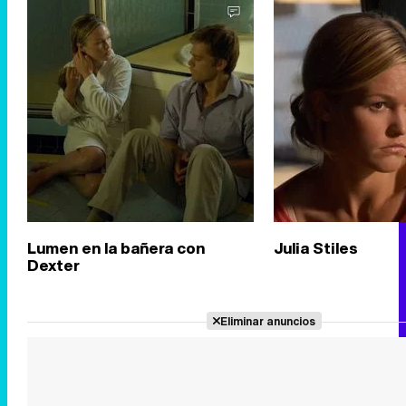
Lumen en la bañera con
Julia Stiles
Dexter
Eliminar anuncios