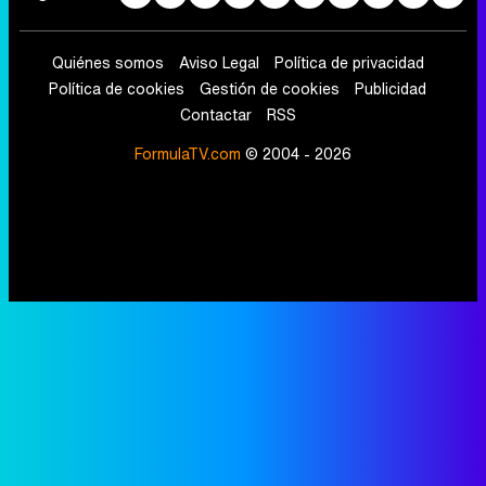
Quiénes somos
Aviso Legal
Política de privacidad
Política de cookies
Gestión de cookies
Publicidad
Contactar
RSS
FormulaTV.com
© 2004 - 2026