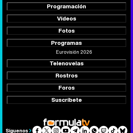
Programación
Vídeos
Fotos
Programas
Eurovisión 2026
Telenovelas
Rostros
Foros
Suscríbete
Síguenos