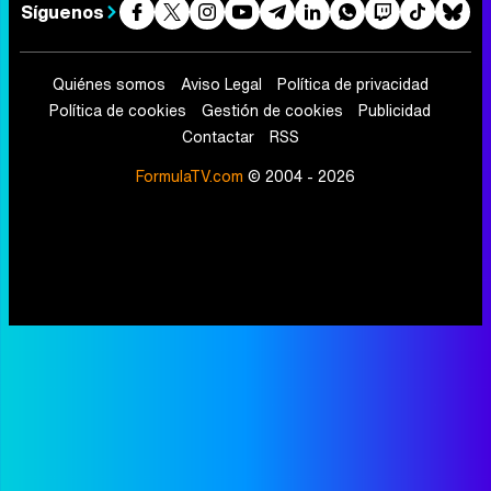
Síguenos
Quiénes somos
Aviso Legal
Política de privacidad
Política de cookies
Gestión de cookies
Publicidad
Contactar
RSS
FormulaTV.com
© 2004 - 2026