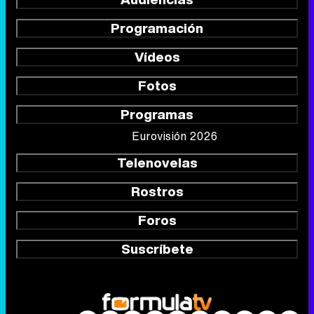
Programación
Vídeos
Fotos
Programas
Eurovisión 2026
Telenovelas
Rostros
Foros
Suscríbete