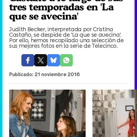
tres temporadas en 'La
que se avecina'
Judith Becker, interpretada por Cristina
Castaño, se despide de 'La que se avecina'.
Por ello, hemos recopilado una selección de
sus mejores fotos en la serie de Telecinco.
Publicado:
21 noviembre 2016