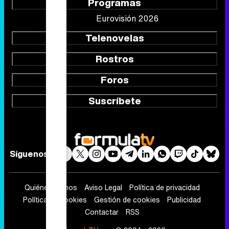
Programas
Eurovisión 2026
Telenovelas
Rostros
Foros
Suscríbete
Síguenos
Quiénes somos
Aviso Legal
Política de privacidad
Política de cookies
Gestión de cookies
Publicidad
Contactar
RSS