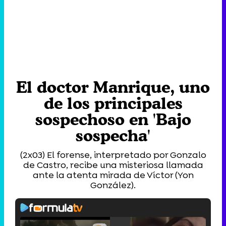
El doctor Manrique, uno
de los principales
sospechoso en 'Bajo
sospecha'
(2x03) El forense, interpretado por Gonzalo
de Castro, recibe una misteriosa llamada
ante la atenta mirada de Víctor (Yon
González).