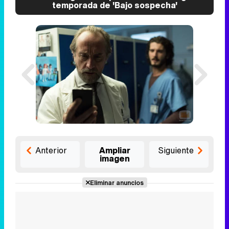
temporada de 'Bajo sospecha'
Anterior
Ampliar
Siguiente
imagen
Eliminar anuncios