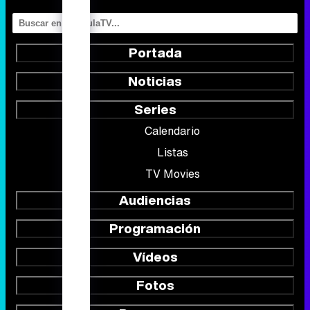
Portada
Noticias
Series
Calendario
Listas
TV Movies
Audiencias
Programación
Vídeos
Fotos