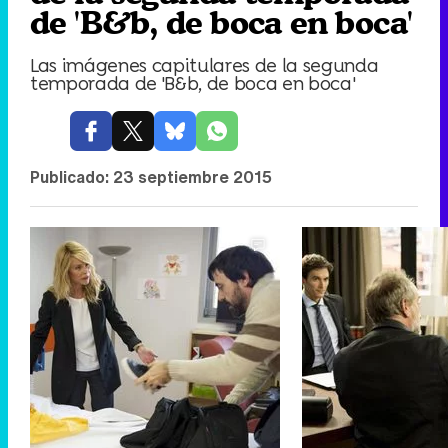
de 'B&b, de boca en boca'
Las imágenes capitulares de la segunda
temporada de 'B&b, de boca en boca'
Publicado:
23 septiembre 2015