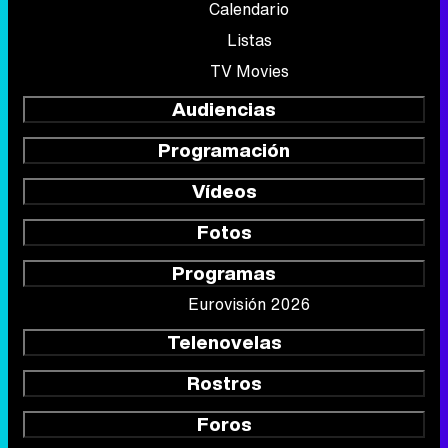
Calendario
Listas
TV Movies
Audiencias
Programación
Vídeos
Fotos
Programas
Eurovisión 2026
Telenovelas
Rostros
Foros