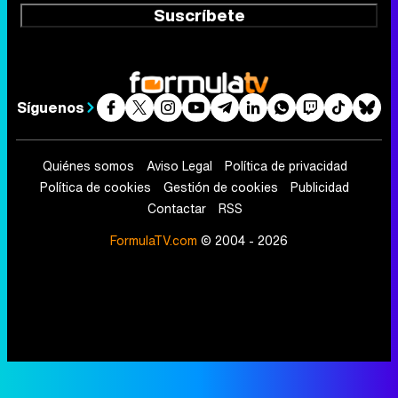
Suscríbete
Síguenos
Quiénes somos
Aviso Legal
Política de privacidad
Política de cookies
Gestión de cookies
Publicidad
Contactar
RSS
FormulaTV.com
© 2004 - 2026