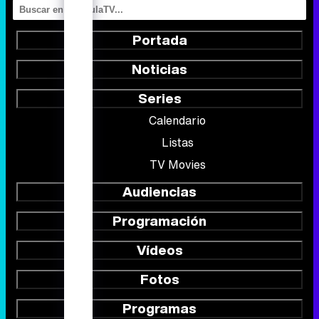
Portada
Noticias
Series
Calendario
Listas
TV Movies
Audiencias
Programación
Vídeos
Fotos
Programas