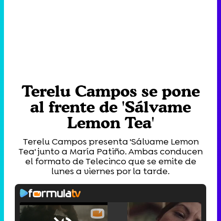
Terelu Campos se pone
al frente de 'Sálvame
Lemon Tea'
Terelu Campos presenta 'Sálvame Lemon
Tea' junto a María Patiño. Ambas conducen
el formato de Telecinco que se emite de
lunes a viernes por la tarde.