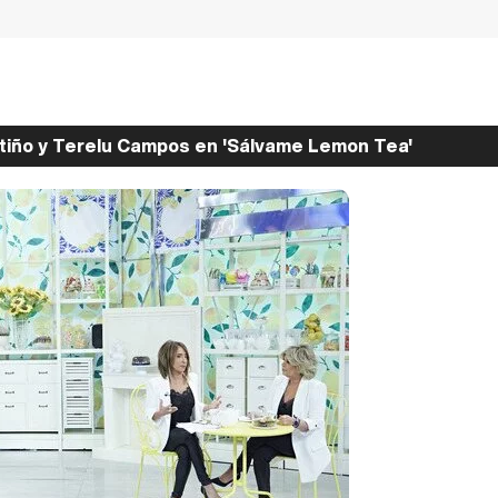
tiño y Terelu Campos en 'Sálvame Lemon Tea'