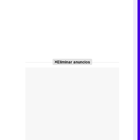
Eliminar anuncios