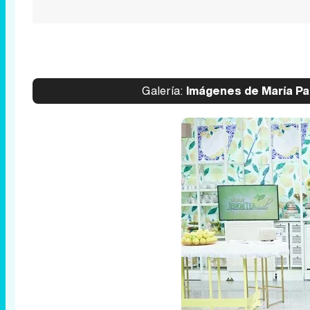
Galería:
Imágenes de María Pa