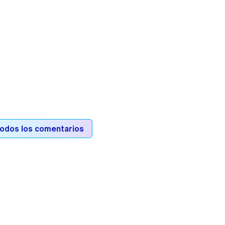
todos los comentarios