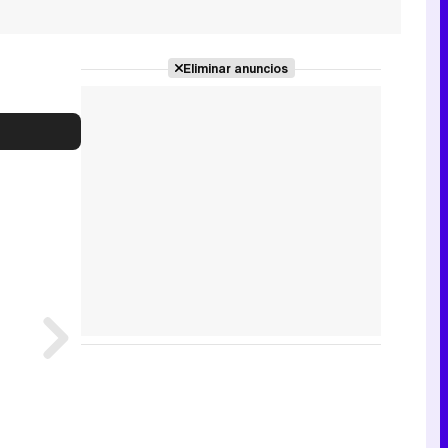
Eliminar anuncios