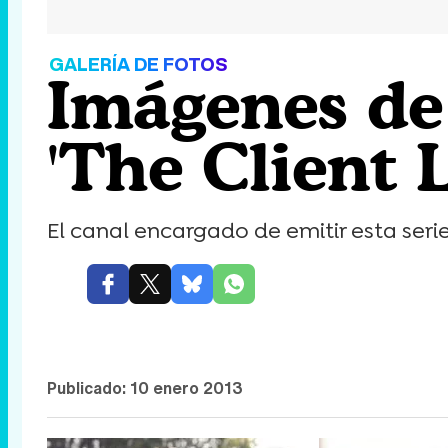
GALERÍA DE FOTOS
Imágenes de
'The Client L
El canal encargado de emitir esta seri
Publicado:
10 enero 2013