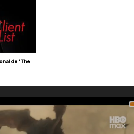
onal de 'The