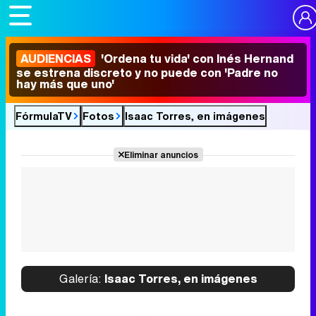
AUDIENCIAS
'Ordena tu vida' con Inés Hernand
se estrena discreto y no puede con 'Padre no
hay más que uno'
FórmulaTV
Fotos
Isaac Torres, en imágenes
Eliminar anuncios
Galería:
Isaac Torres, en imágenes