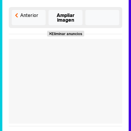
Anterior
Ampliar
imagen
Eliminar anuncios