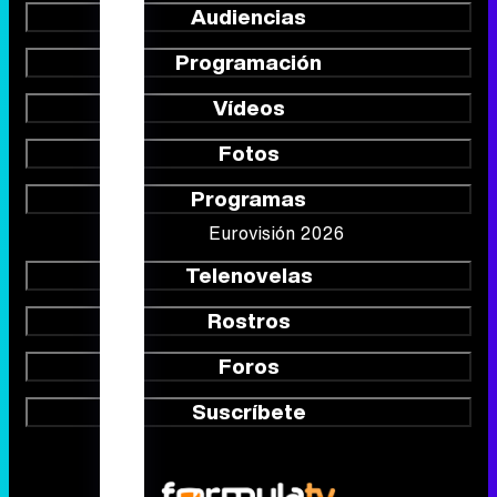
Audiencias
Programación
Vídeos
Fotos
Programas
Eurovisión 2026
Telenovelas
Rostros
Foros
Suscríbete