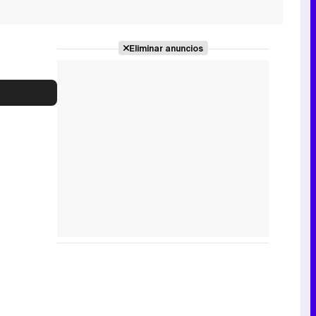
Eliminar anuncios