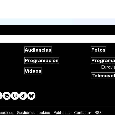
Audiencias
Fotos
Programación
Program
Eurovi
Vídeos
Telenove
 cookies
Gestión de cookies
Publicidad
Contactar
RSS