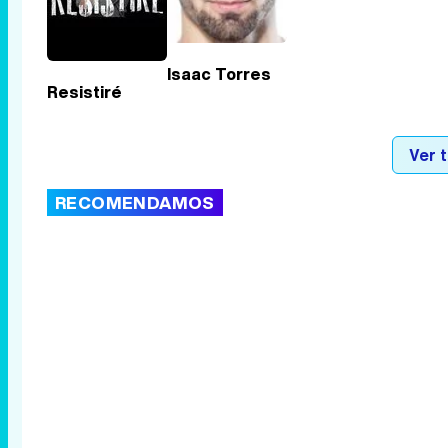
Isaac Torres
Resistiré
Ver 
RECOMENDAMOS