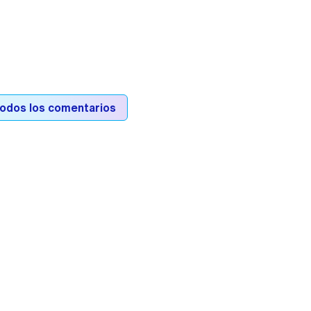
todos los comentarios