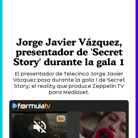
Jorge Javier Vázquez,
presentador de 'Secret
Story' durante la gala 1
El presentador de Telecinco Jorge Javier
Vázquez posa durante la gala 1 de 'Secret
Story', el reality que produce Zeppelin TV
para Mediaset.
Loaded
:
25.30%
/
Unmute