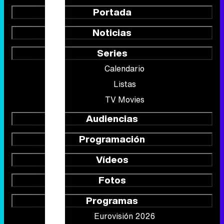
Portada
Noticias
Series
Calendario
Listas
TV Movies
Audiencias
Programación
Vídeos
Fotos
Programas
Eurovisión 2026