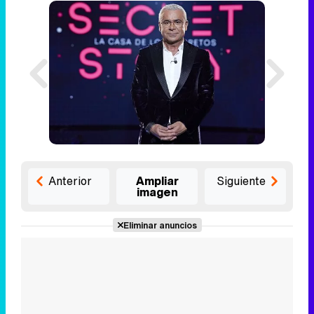
Anterior
Ampliar
Siguiente
imagen
Eliminar anuncios