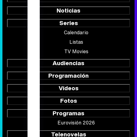
Noticias
Series
Calendario
Listas
TV Movies
Audiencias
Programación
Vídeos
Fotos
Programas
Eurovisión 2026
Telenovelas