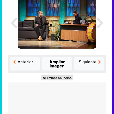
Anterior
Ampliar
Siguiente
imagen
Eliminar anuncios