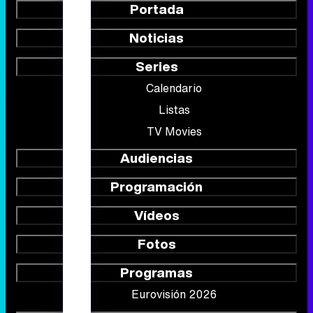
Portada
Noticias
Series
Calendario
Listas
TV Movies
Audiencias
Programación
Vídeos
Fotos
Programas
Eurovisión 2026