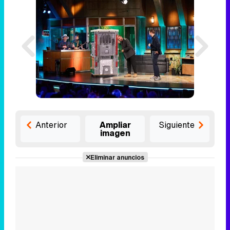
Anterior
Ampliar
Siguiente
imagen
Eliminar anuncios