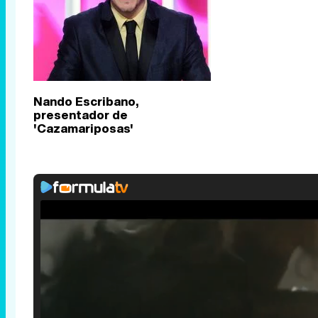
Nando Escribano,
presentador de
'Cazamariposas'