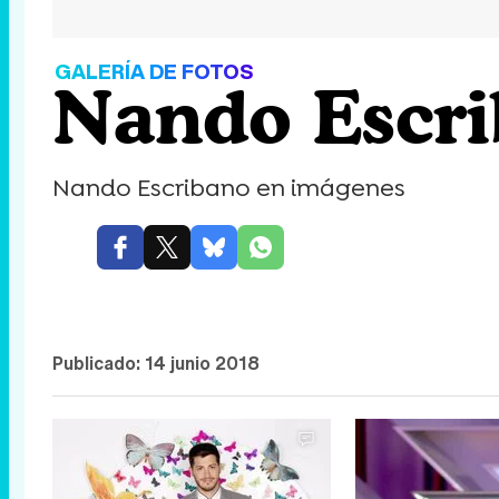
GALERÍA DE FOTOS
Nando Escri
Nando Escribano en imágenes
Publicado:
14 junio 2018