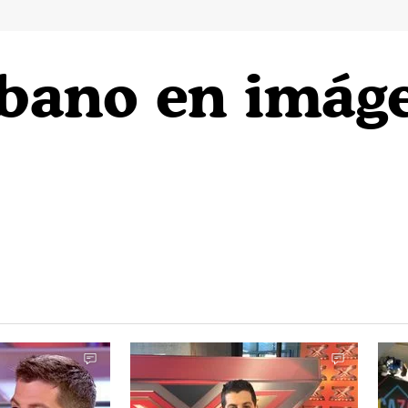
bano en imág