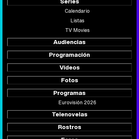
Series
Calendario
Listas
TV Movies
Audiencias
Programación
Vídeos
Fotos
Programas
Eurovisión 2026
Telenovelas
Rostros