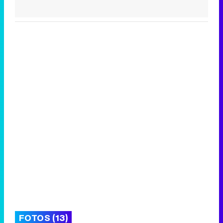
FOTOS (13)