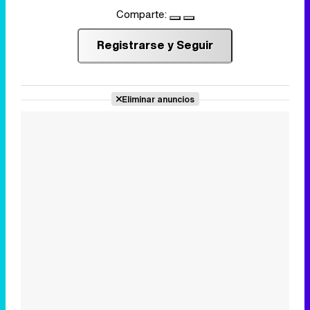
Comparte:
Registrarse y Seguir
Eliminar anuncios