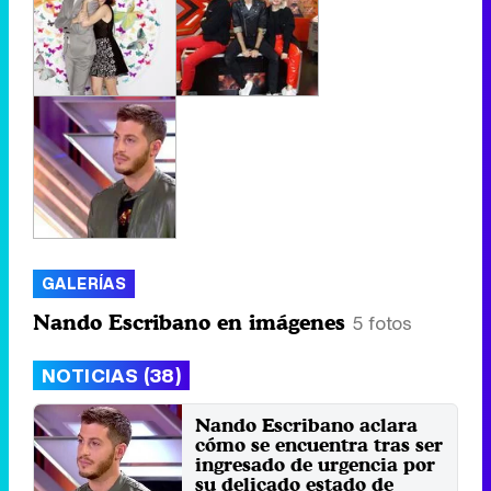
GALERÍAS
Nando Escribano en imágenes
5 fotos
NOTICIAS (38)
Nando Escribano aclara
cómo se encuentra tras ser
ingresado de urgencia por
su delicado estado de