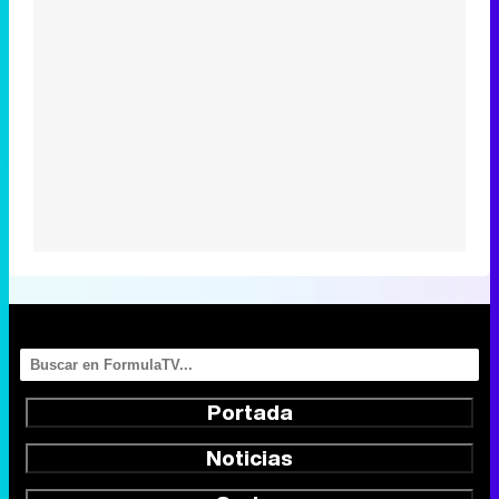
Portada
Noticias