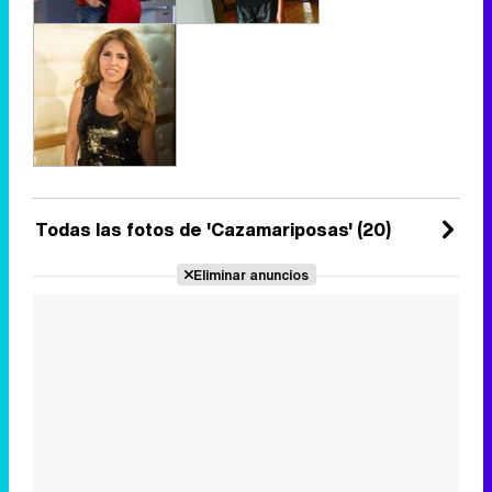
Todas las fotos de 'Cazamariposas' (20)
Eliminar anuncios