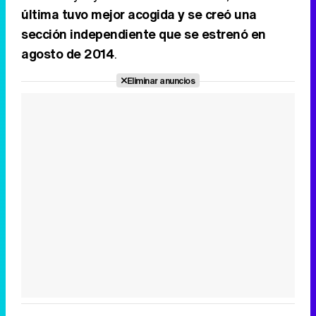
última tuvo mejor acogida y se creó una
sección independiente que se estrenó en
agosto de 2014
.
Eliminar anuncios