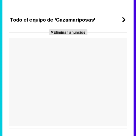
Todo el equipo de 'Cazamariposas'
Eliminar anuncios