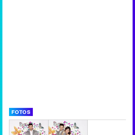
FOTOS