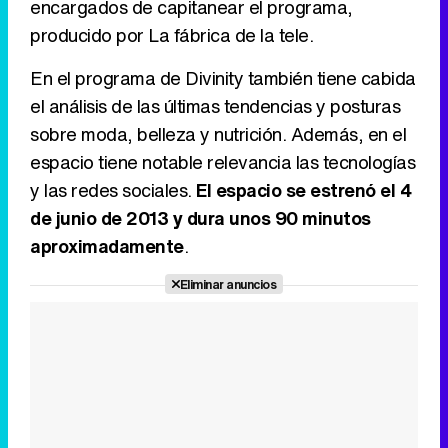
encargados de capitanear el programa,
Canción ganadora de Eurovisión 2026: DARA con "Bangaranga" por Bulgaria
producido por La fábrica de la tele.
En el programa de Divinity también tiene cabida
el análisis de las últimas tendencias y posturas
sobre moda, belleza y nutrición. Además, en el
espacio tiene notable relevancia las tecnologías
y las redes sociales.
El espacio se estrenó el 4
de junio de 2013 y dura unos 90 minutos
aproximadamente
.
Eliminar anuncios