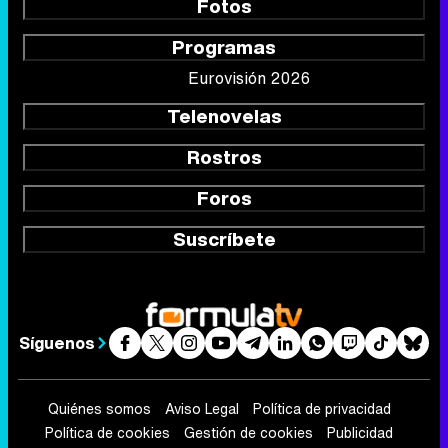
Fotos
Programas
Eurovisión 2026
Telenovelas
Rostros
Foros
Suscríbete
Síguenos
Quiénes somos
Aviso Legal
Política de privacidad
Política de cookies
Gestión de cookies
Publicidad