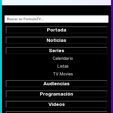
Portada
Noticias
Series
Calendario
Listas
TV Movies
Audiencias
Programación
Vídeos