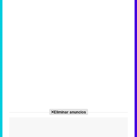
Eliminar anuncios