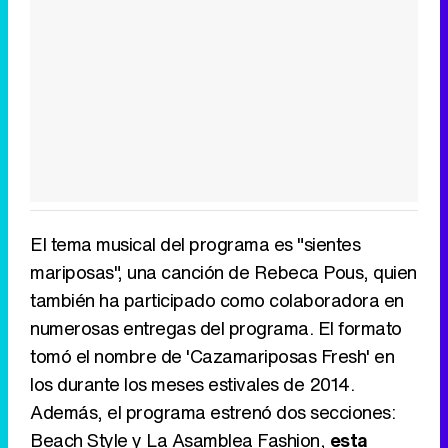
El tema musical del programa es "sientes
mariposas", una canción de Rebeca Pous, quien
también ha participado como colaboradora en
numerosas entregas del programa. El formato
tomó el nombre de 'Cazamariposas Fresh' en
los durante los meses estivales de 2014.
Además, el programa estrenó dos secciones:
Beach Style y La Asamblea Fashion,
esta