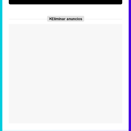
Eliminar anuncios