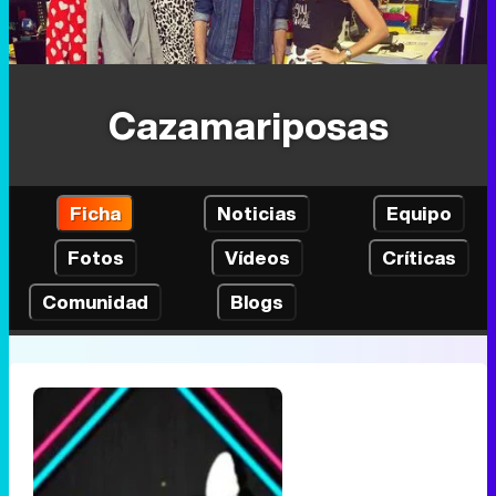
Cazamariposas
Ficha
Noticias
Equipo
Fotos
Vídeos
Críticas
Comunidad
Blogs