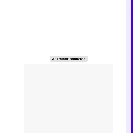
Eliminar anuncios