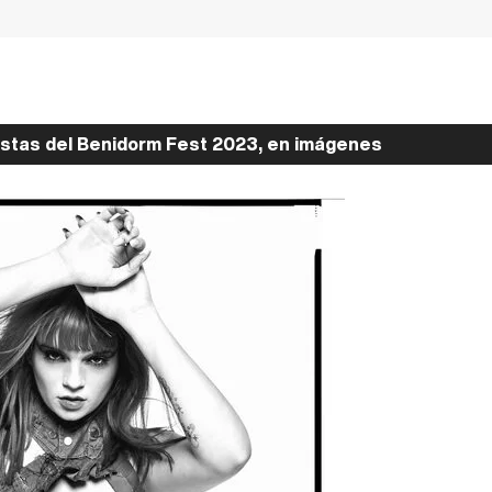
istas del Benidorm Fest 2023, en imágenes