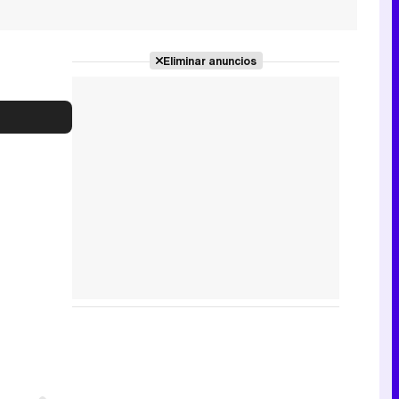
Eliminar anuncios