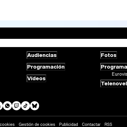
Audiencias
Fotos
Programación
Program
Eurovi
Vídeos
Telenove
 cookies
Gestión de cookies
Publicidad
Contactar
RSS