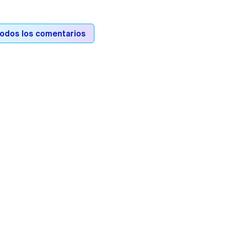
todos los comentarios