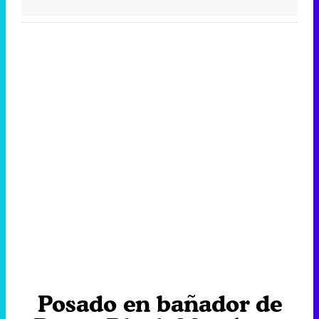
Posado en bañador de