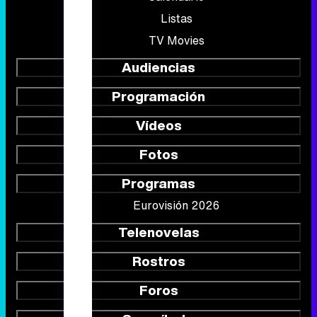
Listas
TV Movies
Audiencias
Programación
Vídeos
Fotos
Programas
Eurovisión 2026
Telenovelas
Rostros
Foros