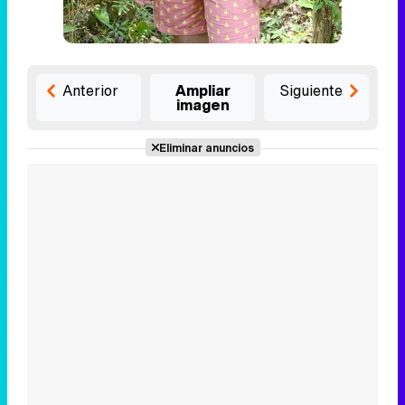
Anterior
Ampliar
Siguiente
imagen
Eliminar anuncios