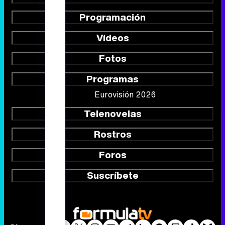
Programación
Vídeos
Fotos
Programas
Eurovisión 2026
Telenovelas
Rostros
Foros
Suscríbete