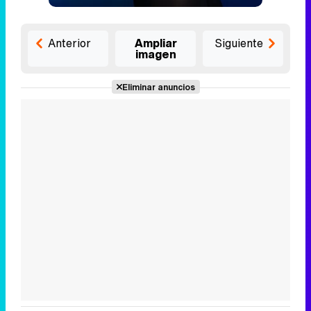
Anterior
Ampliar
Siguiente
imagen
Eliminar anuncios