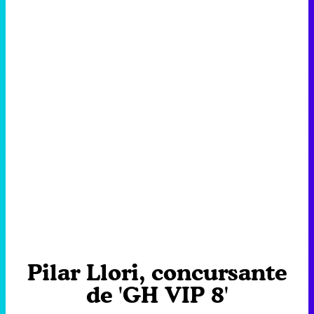
Pilar Llori, concursante
de 'GH VIP 8'