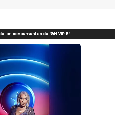
e los concursantes de 'GH VIP 8'