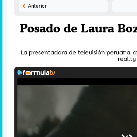
Anterior
Posado de Laura Boz
La presentadora de televisión peruana, q
reality