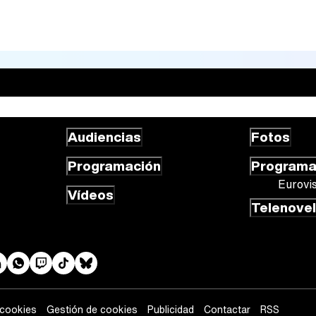
Audiencias
Fotos
Programación
Program
Eurovi
Vídeos
Telenove
 cookies
Gestión de cookies
Publicidad
Contactar
RSS