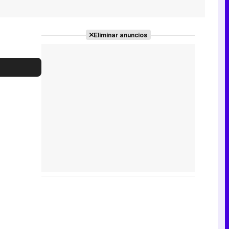
Eliminar anuncios