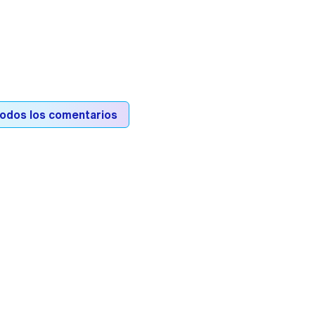
todos los comentarios