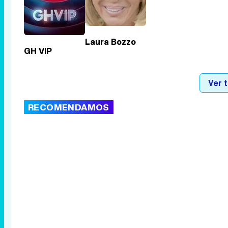
Laura Bozzo
GH VIP
Ver 
RECOMENDAMOS