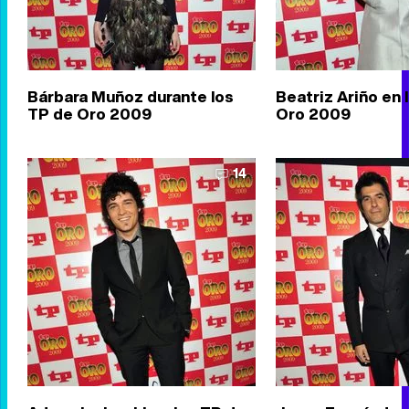
Bárbara Muñoz durante los
Beatriz Ariño en 
TP de Oro 2009
Oro 2009
14