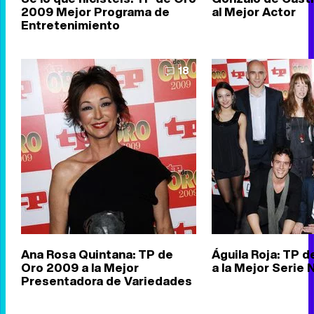
2009 Mejor Programa de
al Mejor Actor
Entretenimiento
18
Ana Rosa Quintana: TP de
Águila Roja: TP 
Oro 2009 a la Mejor
a la Mejor Serie 
Presentadora de Variedades