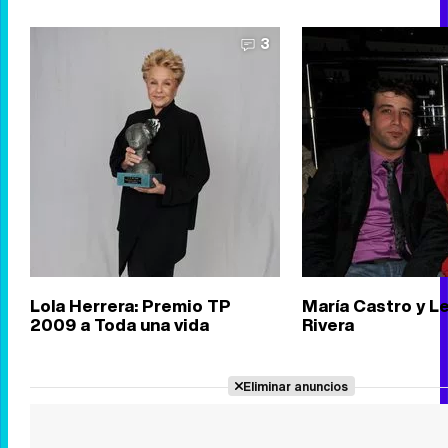
3
Lola Herrera: Premio TP
María Castro y L
2009 a Toda una vida
Rivera
Eliminar anuncios