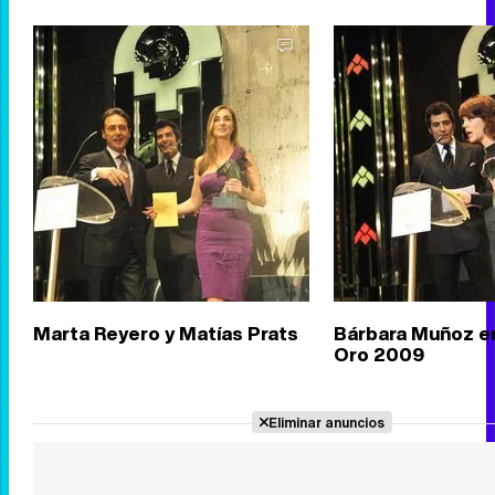
Marta Reyero y Matías Prats
Bárbara Muñoz en
Oro 2009
Eliminar anuncios