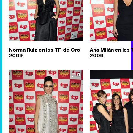
Norma Ruiz en los TP de Oro
Ana Milán en los
2009
2009
9