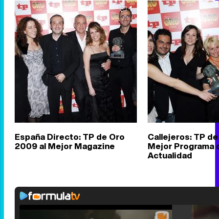
1
España Directo: TP de Oro
Callejeros: TP de
2009 al Mejor Magazine
Mejor Programa 
Actualidad