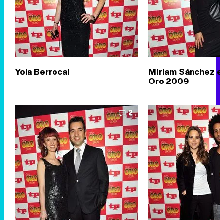
Yola Berrocal
Miriam Sánchez e
Oro 2009
2