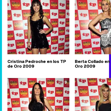
Cristina Pedroche en los TP
Berta Collado en
de Oro 2009
Oro 2009
9