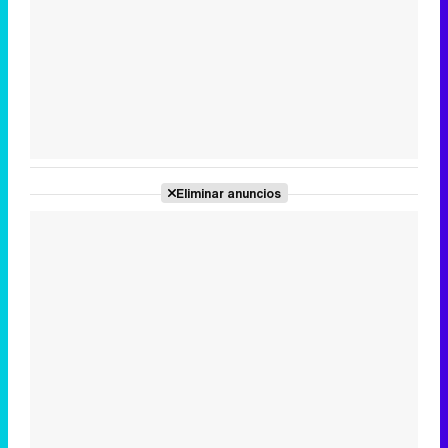
Eliminar anuncios