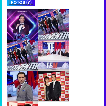
FOTOS (7)