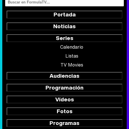
Portada
Noticias
Series
Calendario
Listas
TV Movies
Audiencias
Programación
Vídeos
Fotos
Programas