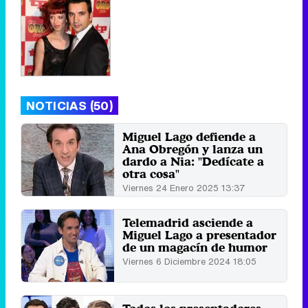
NOTICIAS (50)
Miguel Lago defiende a
Ana Obregón y lanza un
dardo a Nia: "Dedícate a
otra cosa"
Viernes 24 Enero 2025 13:37
Telemadrid asciende a
Miguel Lago a presentador
de un magacín de humor
Viernes 6 Diciembre 2024 18:05