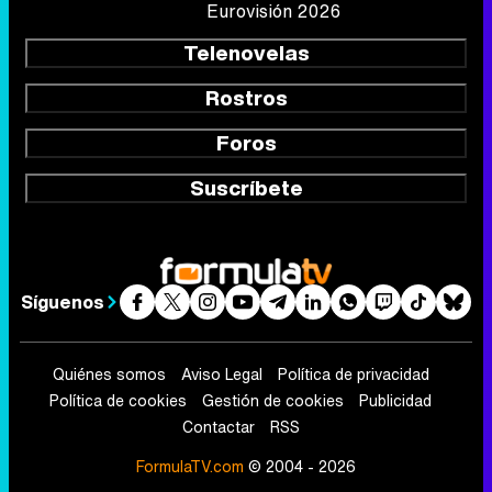
Eurovisión 2026
Telenovelas
Rostros
Foros
Suscríbete
Síguenos
Quiénes somos
Aviso Legal
Política de privacidad
Política de cookies
Gestión de cookies
Publicidad
Contactar
RSS
FormulaTV.com
© 2004 - 2026