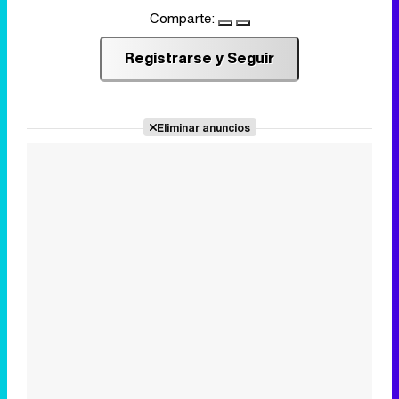
Comparte:
Registrarse y Seguir
Eliminar anuncios