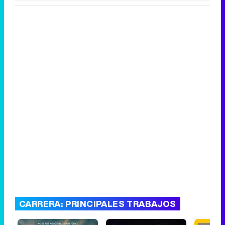
CARRERA: PRINCIPALES TRABAJOS