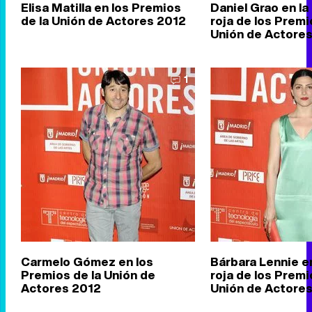
Elisa Matilla en los Premios
Daniel Grao en la
de la Unión de Actores 2012
roja de los Premi
Unión de Actore
1
Carmelo Gómez en los
Bárbara Lennie en
Premios de la Unión de
roja de los Premi
Actores 2012
Unión de Actore