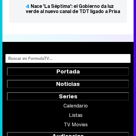
4
Nace 'La Séptima': el Gobierno da luz
verde al nuevo canal de TDT ligado a Prisa
Portada
Noticias
Series
Calendario
Listas
TV Movies