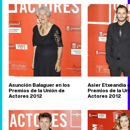
2
Asunción Balaguer en los
Asier Etxeandía e
Premios de la Unión de
Premios de la Un
Actores 2012
Actores 2012
3