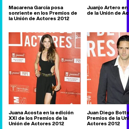
Macarena García posa
Juanjo Artero en
sonriente en los Premios de
de la Unión de A
la Unión de Actores 2012
2
Juana Acosta en la edición
Juan Diego Botto
XXI de los Premios de la
Premios de la Un
Unión de Actores 2012
Actores 2012