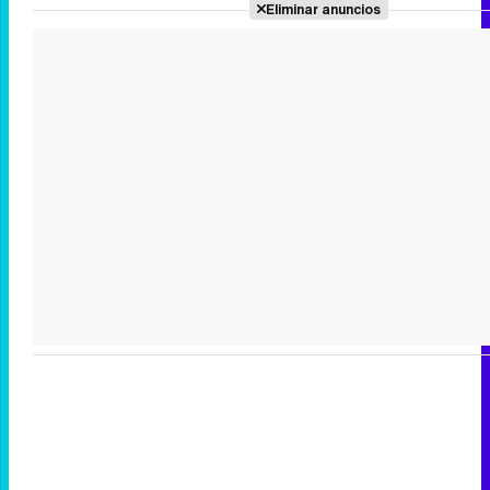
Eliminar anuncios