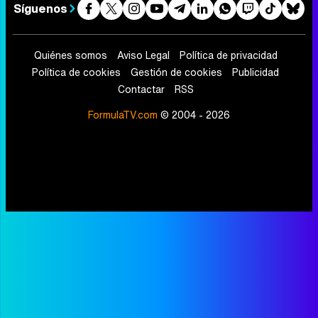
Síguenos
Quiénes somos
Aviso Legal
Política de privacidad
Política de cookies
Gestión de cookies
Publicidad
Contactar
RSS
FormulaTV.com
© 2004 - 2026