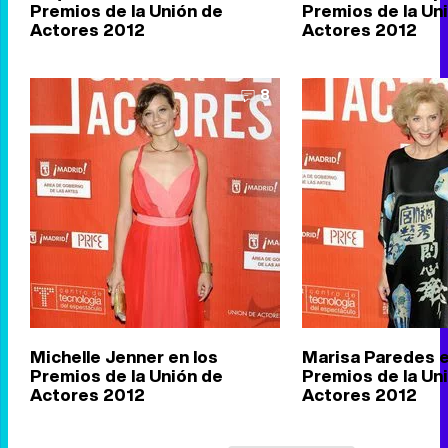
Premios de la Unión de
Premios de la Un
Actores 2012
Actores 2012
8
Michelle Jenner en los
Marisa Paredes e
Premios de la Unión de
Premios de la Un
Actores 2012
Actores 2012