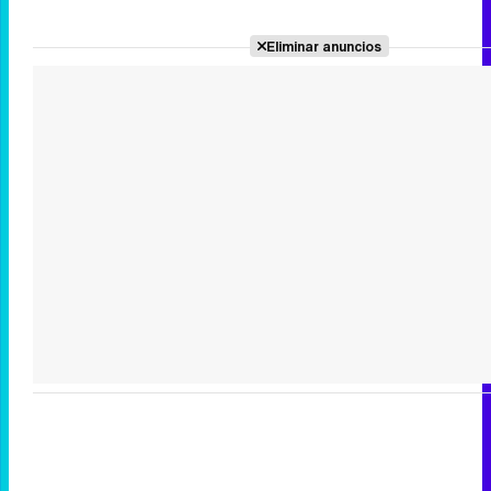
Eliminar anuncios