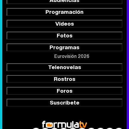
Audiencias
Programación
Vídeos
Fotos
Programas
Eurovisión 2026
Telenovelas
Rostros
Foros
Suscríbete