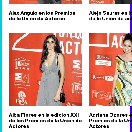
Álex Angulo en los Premios
Alejo Sauras en 
de la Unión de Actores
de la Unión de a
4
Alba Flores en la edición XXI
Adriana Ozores e
de los Premios de la Unión de
Premios de la Un
Actores
Actores