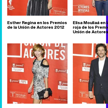
Esther Regina en los Premios
Elisa Mouliaá en 
de la Unión de Actores 2012
roja de los Premi
Unión de Actore
1