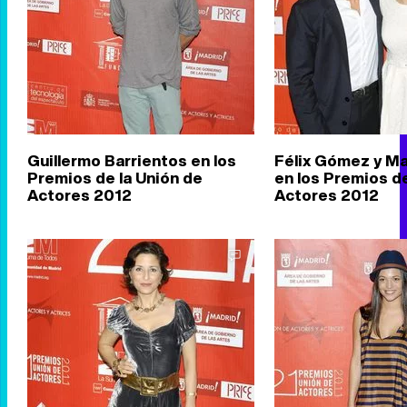
Guillermo Barrientos en los
Félix Gómez y Ma
Premios de la Unión de
en los Premios de
Actores 2012
Actores 2012