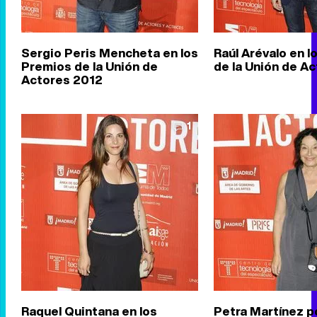
Sergio Peris Mencheta en los
Raúl Arévalo en 
Premios de la Unión de
de la Unión de A
Actores 2012
1
Raquel Quintana en los
Petra Martínez p