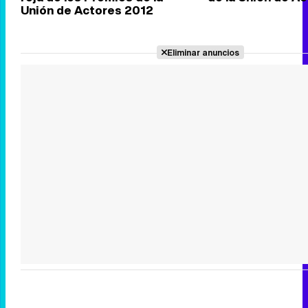
Unión de Actores 2012
Eliminar anuncios