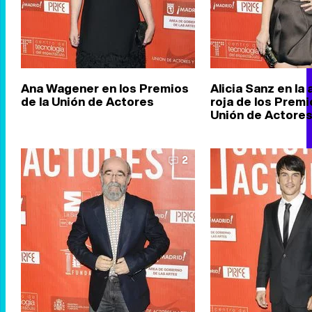
Ana Wagener en los Premios
Alicia Sanz en la
de la Unión de Actores
roja de los Premi
Unión de Actore
2