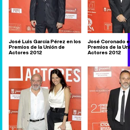
José Luis García Pérez en los
José Coronado e
Premios de la Unión de
Premios de la Un
Actores 2012
Actores 2012
1