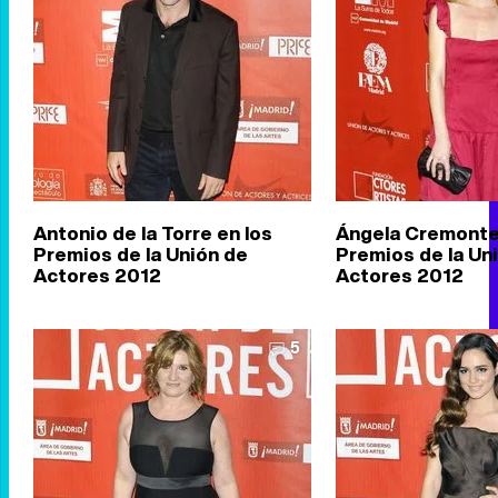
Antonio de la Torre en los
Ángela Cremonte
Premios de la Unión de
Premios de la Un
Actores 2012
Actores 2012
5