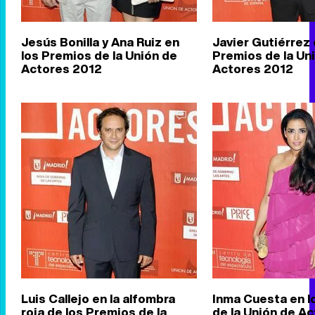
Jesús Bonilla y Ana Ruiz en
Javier Gutiérrez 
los Premios de la Unión de
Premios de la Un
Actores 2012
Actores 2012
Luis Callejo en la alfombra
Inma Cuesta en l
roja de los Premios de la
de la Unión de A