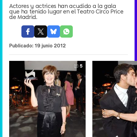
Actores y actrices han acudido a la gala
que ha tenido lugar en el Teatro Circo Price
de Madrid.
Publicado:
19 junio 2012
5