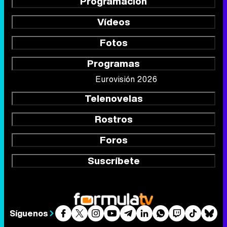
Programación
Vídeos
Fotos
Programas
Eurovisión 2026
Telenovelas
Rostros
Foros
Suscríbete
Síguenos