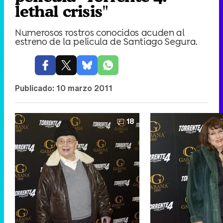
lethal crisis"
Numerosos rostros conocidos acuden al
estreno de la película de Santiago Segura.
Publicado:
10 marzo 2011
18