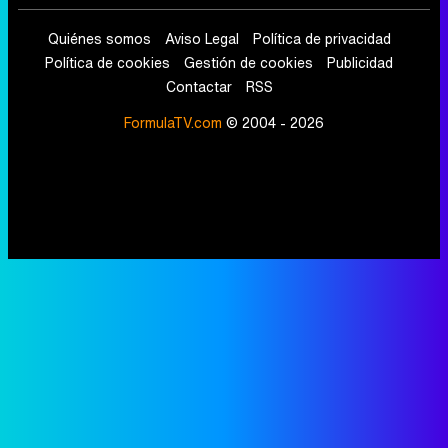
Quiénes somos
Aviso Legal
Política de privacidad
Política de cookies
Gestión de cookies
Publicidad
Contactar
RSS
FormulaTV.com
© 2004 - 2026