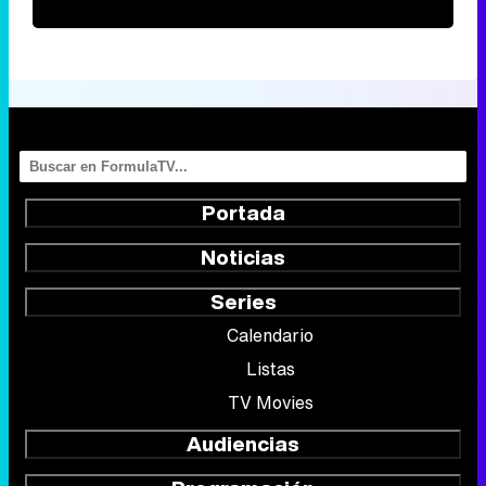
Portada
Noticias
Series
Calendario
Listas
TV Movies
Audiencias