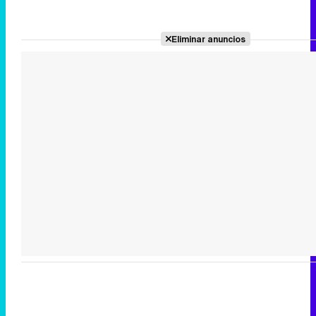
Eliminar anuncios