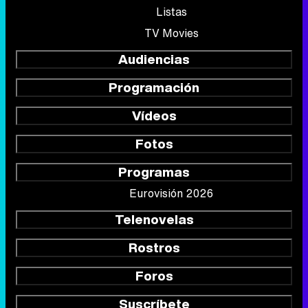
Listas
TV Movies
Audiencias
Programación
Vídeos
Fotos
Programas
Eurovisión 2026
Telenovelas
Rostros
Foros
Suscríbete