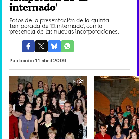
internado'
Fotos de la presentación de la quinta
temporada de 'El internado', con la
presencia de las nuevas incorporaciones.
Publicado:
11 abril 2009
21