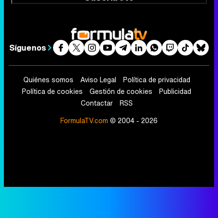
Síguenos
Quiénes somos
Aviso Legal
Política de privacidad
Política de cookies
Gestión de cookies
Publicidad
Contactar
RSS
FormulaTV.com
© 2004 - 2026