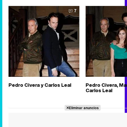
7
Pedro Civera y Carlos Leal
Pedro Civera, Ma
Carlos Leal
Eliminar anuncios