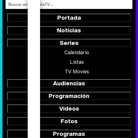
Portada
Noticias
Series
Calendario
Listas
TV Movies
Audiencias
Programación
Vídeos
Fotos
Programas