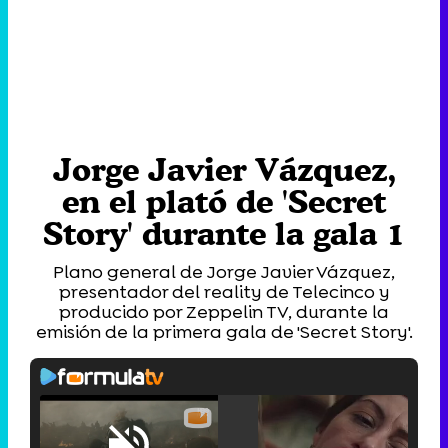
Jorge Javier Vázquez,
en el plató de 'Secret
Story' durante la gala 1
Plano general de Jorge Javier Vázquez,
presentador del reality de Telecinco y
producido por Zeppelin TV, durante la
emisión de la primera gala de 'Secret Story'.