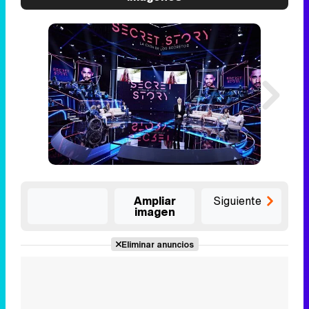
Ampliar
Siguiente
imagen
Eliminar anuncios