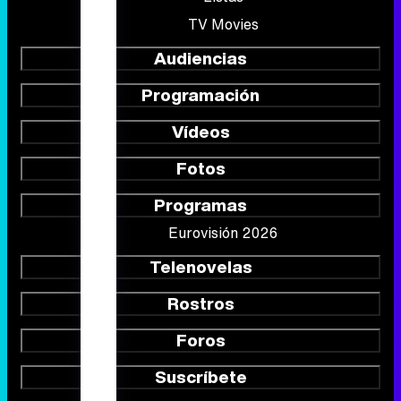
TV Movies
Audiencias
Programación
Vídeos
Fotos
Programas
Eurovisión 2026
Telenovelas
Rostros
Foros
Suscríbete