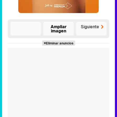
Ampliar
Siguiente
imagen
Eliminar anuncios