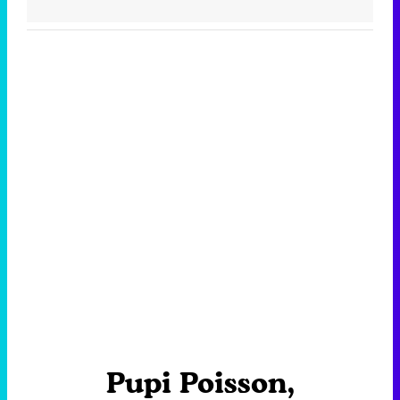
Pupi Poisson,