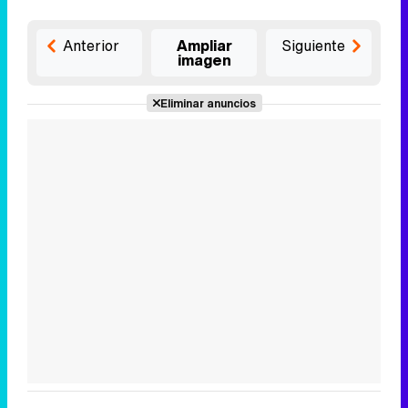
Anterior
Ampliar
Siguiente
imagen
Eliminar anuncios