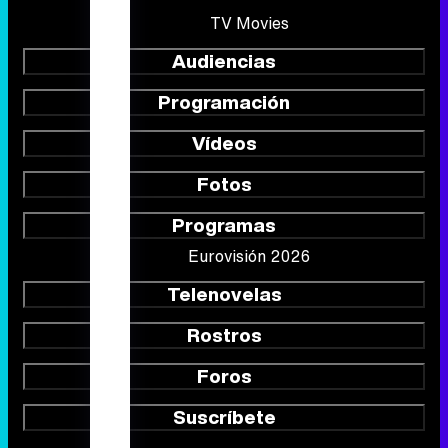
TV Movies
Audiencias
Programación
Vídeos
Fotos
Programas
Eurovisión 2026
Telenovelas
Rostros
Foros
Suscríbete