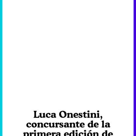
Luca Onestini,
concursante de la
primera edición de