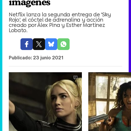
imágenes
Netflix lanza la segunda entrega de 'Sky
Rojo', el cóctel de adrenalina y acción
creado por Álex Pina y Esther Martínez
Lobato.
Publicado:
23 junio 2021