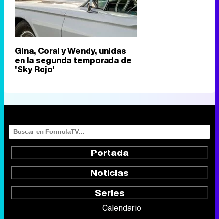
Gina, Coral y Wendy, unidas
en la segunda temporada de
'Sky Rojo'
Portada
Noticias
Series
Calendario