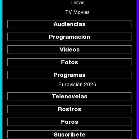
Listas
TV Movies
Audiencias
Programación
Vídeos
Fotos
Programas
Eurovisión 2026
Telenovelas
Rostros
Foros
Suscríbete