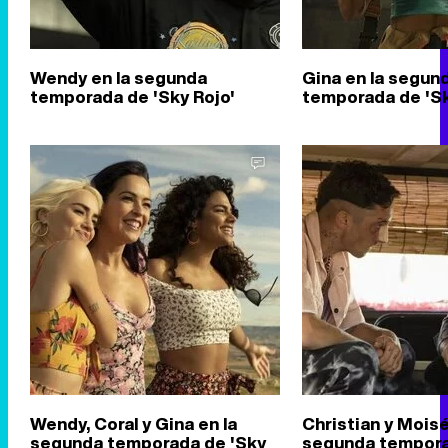
Wendy en la segunda
Gina en la segun
temporada de 'Sky Rojo'
temporada de 'Sk
Wendy, Coral y Gina en la
Christian y Moisé
segunda temporada de 'Sky
segunda tempora