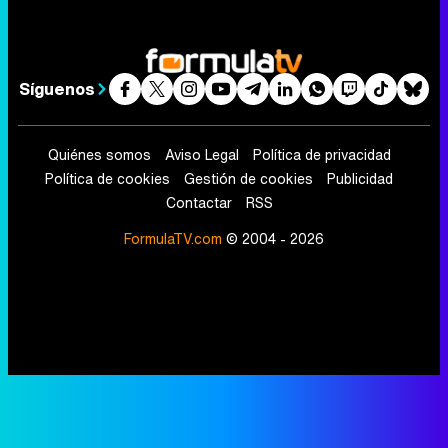
Síguenos
Quiénes somos
Aviso Legal
Política de privacidad
Política de cookies
Gestión de cookies
Publicidad
Contactar
RSS
FormulaTV.com
© 2004 - 2026