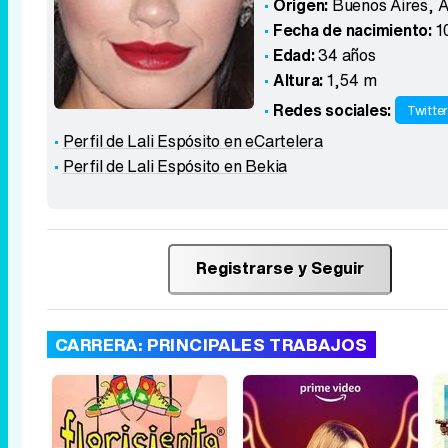
Origen:
Buenos Aires
,
A
Fecha de nacimiento:
1
Edad:
34 años
Altura:
1,54 m
Redes sociales:
Twitte
Perfil de Lali Espósito en eCartelera
Perfil de Lali Espósito en Bekia
Registrarse y Seguir
CARRERA: PRINCIPALES TRABAJOS