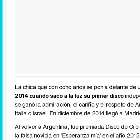
La chica que con ocho años se ponía delante de 
2014 cuando sacó a la luz su primer disco
indepe
se ganó la admiración, el cariño y el respeto de
Italia o Israel. En diciembre de 2014 llegó a Madr
Al volver a Argentina, fue premiada Disco de Oro 
la falsa novicia en 'Esperanza mía' en el año 201