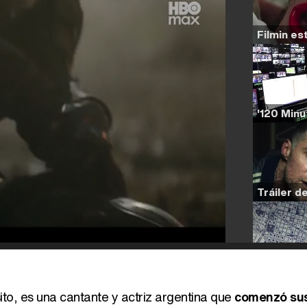
o, es una cantante y actriz argentina que
comenzó su