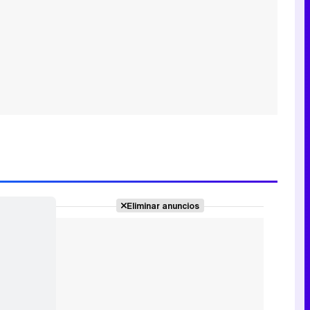
Eliminar anuncios