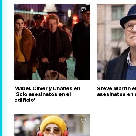
Mabel, Oliver y Charles en
Steve Martin e
'Solo asesinatos en el
asesinatos en e
edificio'