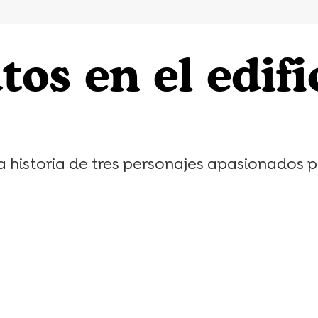
tos en el edifi
 la historia de tres personajes apasionados