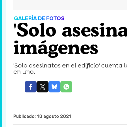
GALERÍA DE FOTOS
'Solo asesina
imágenes
'Solo asesinatos en el edificio' cuenta
en uno.
Publicado:
13 agosto 2021