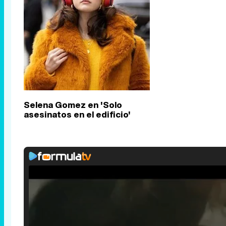
Selena Gomez en 'Solo
asesinatos en el edificio'