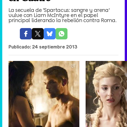
La secuela de 'Spartacus: sangre y arena'
vulve con Liam McIntyre en el papel
principal liderando la rebelión contra Roma.
Publicado:
24 septiembre 2013