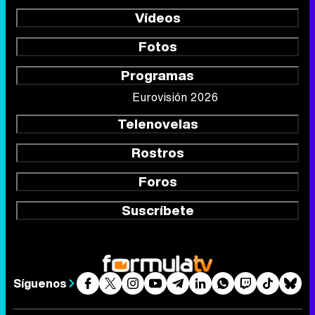
Vídeos
Fotos
Programas
Eurovisión 2026
Telenovelas
Rostros
Foros
Suscríbete
Síguenos