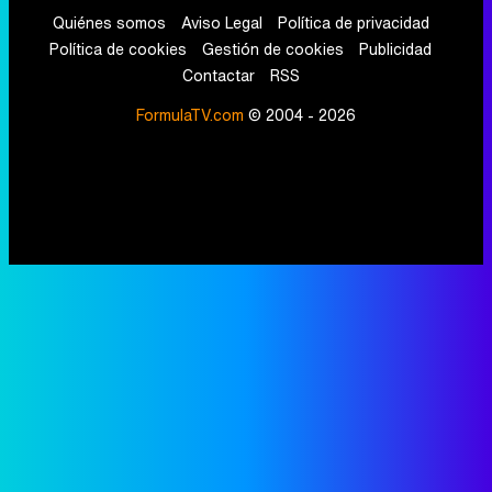
Quiénes somos
Aviso Legal
Política de privacidad
Política de cookies
Gestión de cookies
Publicidad
Contactar
RSS
FormulaTV.com
© 2004 - 2026