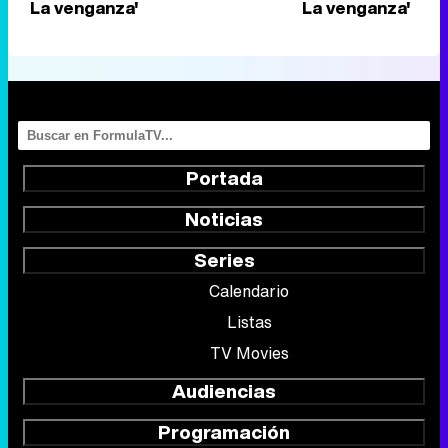
La venganza'
La venganza'
Portada
Noticias
Series
Calendario
Listas
TV Movies
Audiencias
Programación