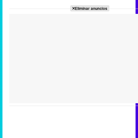
Eliminar anuncios