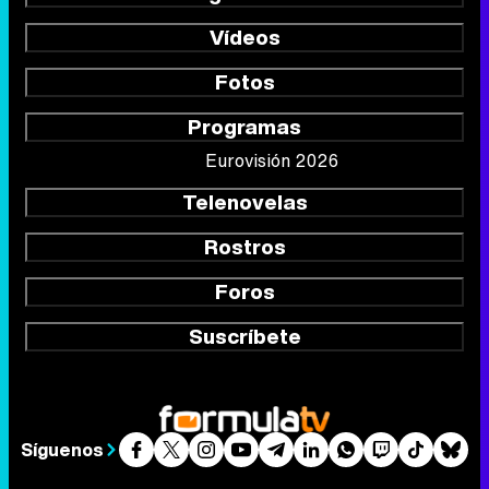
Vídeos
Fotos
Programas
Eurovisión 2026
Telenovelas
Rostros
Foros
Suscríbete
Síguenos