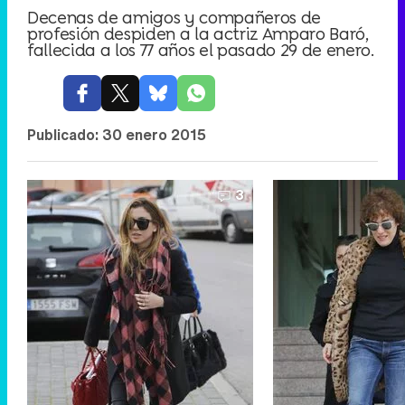
Decenas de amigos y compañeros de
profesión despiden a la actriz Amparo Baró,
fallecida a los 77 años el pasado 29 de enero.
Publicado:
30 enero 2015
3