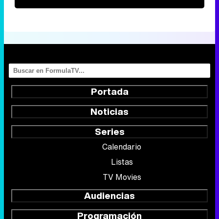
Portada
Noticias
Series
Calendario
Listas
TV Movies
Audiencias
Programación