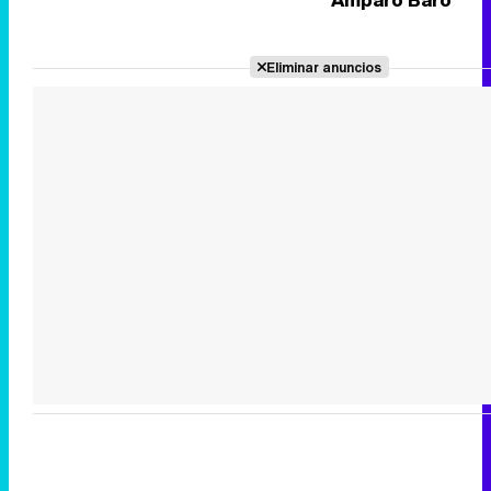
Eliminar anuncios