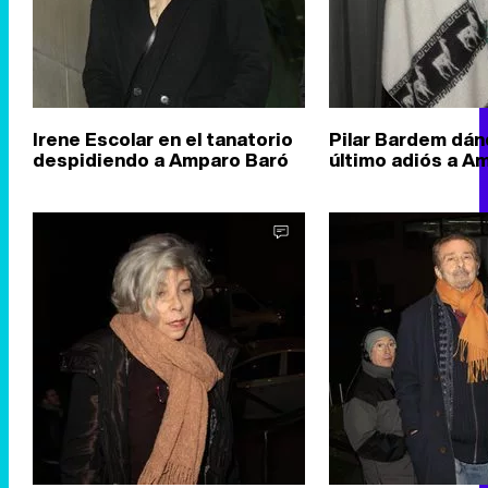
Irene Escolar en el tanatorio
Pilar Bardem dán
despidiendo a Amparo Baró
último adiós a A