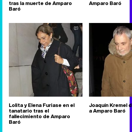
tras la muerte de Amparo
Amparo Baró
Baró
Lolita y Elena Furiase en el
Joaquín Kremel 
tanatario tras el
a Amparo Baró
fallecimiento de Amparo
Baró