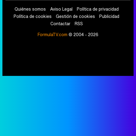
Quiénes somos
Aviso Legal
Política de privacidad
Política de cookies
Gestión de cookies
Publicidad
Contactar
RSS
FormulaTV.com
© 2004 - 2026