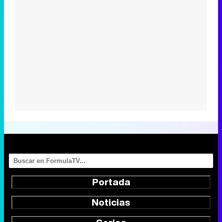
Portada
Noticias