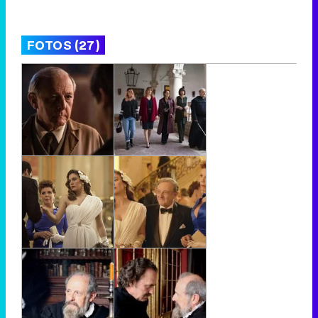
FOTOS (27)