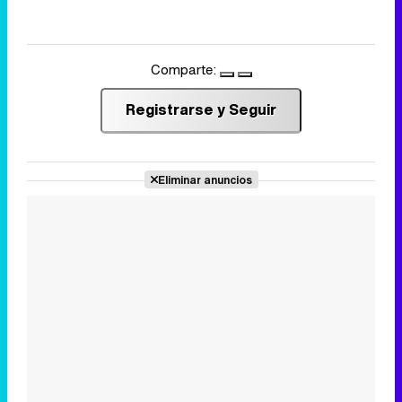
Comparte:
Registrarse y Seguir
Eliminar anuncios