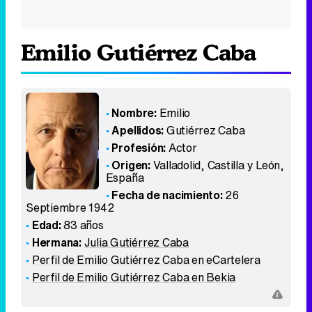
Emilio Gutiérrez Caba
Nombre:
Emilio
Apellidos:
Gutiérrez Caba
Profesión:
Actor
Origen:
Valladolid, Castilla y León
,
España
Fecha de nacimiento:
26
Septiembre 1942
Edad:
83 años
Hermana:
Julia Gutiérrez Caba
Perfil de Emilio Gutiérrez Caba en eCartelera
Perfil de Emilio Gutiérrez Caba en Bekia