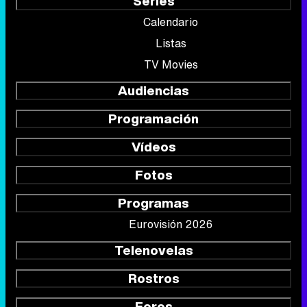
Series
Calendario
Listas
TV Movies
Audiencias
Programación
Vídeos
Fotos
Programas
Eurovisión 2026
Telenovelas
Rostros
Foros