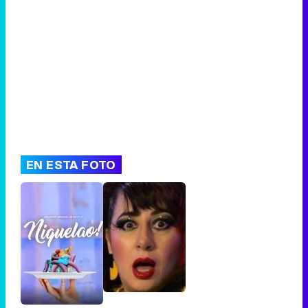
EN ESTA FOTO