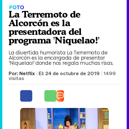
FOTO
La Terremoto de
Alcorcón es la
presentadora del
programa 'Niquelao!'
La divertida humorista La Terremoto de
Alcorcón es la encargada de presentar
'Niquelao!' donde nos regala muchas risas.
Por:
Netflix
El:
24 de octubre de 2019
1499
visitas