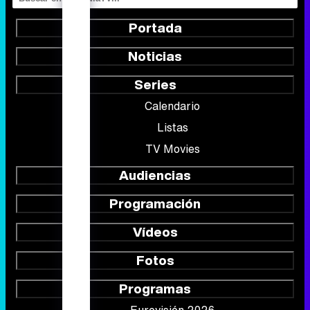
Portada
Noticias
Series
Calendario
Listas
TV Movies
Audiencias
Programación
Vídeos
Fotos
Programas
Eurovisión 2026