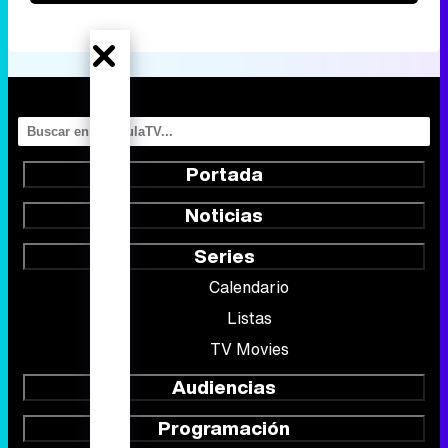
Portada
Noticias
Series
Calendario
Listas
TV Movies
Audiencias
Programación