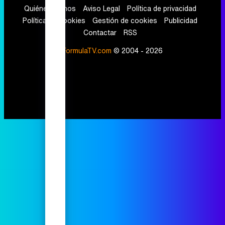
Quiénes somos
Aviso Legal
Política de privacidad
Política de cookies
Gestión de cookies
Publicidad
Contactar
RSS
FormulaTV.com
© 2004 - 2026