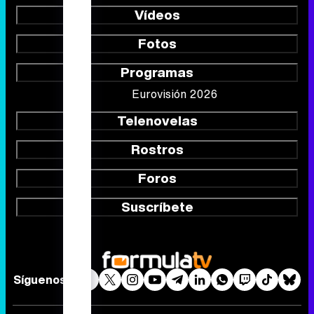
Vídeos
Fotos
Programas
Eurovisión 2026
Telenovelas
Rostros
Foros
Suscríbete
Síguenos