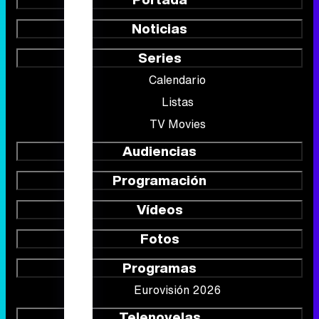
Noticias
Series
Calendario
Listas
TV Movies
Audiencias
Programación
Vídeos
Fotos
Programas
Eurovisión 2026
Telenovelas