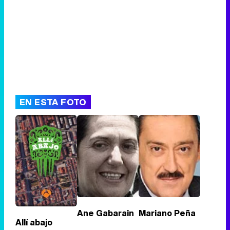
EN ESTA FOTO
Ane Gabarain
Mariano Peña
Allí abajo