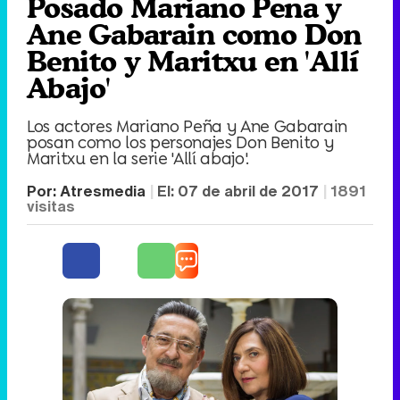
Posado Mariano Peña y
Ane Gabarain como Don
Benito y Maritxu en 'Allí
Abajo'
Los actores Mariano Peña y Ane Gabarain
posan como los personajes Don Benito y
Maritxu en la serie 'Allí abajo'.
Por:
Atresmedia
El:
07 de abril de 2017
1891
visitas