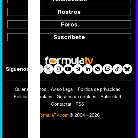
Rostros
Foros
Suscríbete
Síguenos
Quiénes somos
Aviso Legal
Política de privacidad
Política de cookies
Gestión de cookies
Publicidad
Contactar
RSS
FormulaTV.com
© 2004 - 2026