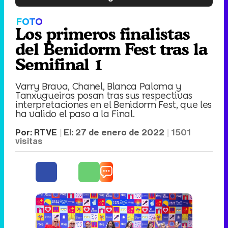
FOTO
Los primeros finalistas
del Benidorm Fest tras la
Semifinal 1
Varry Brava, Chanel, Blanca Paloma y
Tanxugueiras posan tras sus respectivas
interpretaciones en el Benidorm Fest, que les
ha valido el paso a la Final.
Por:
RTVE
El:
27 de enero de 2022
1501
visitas