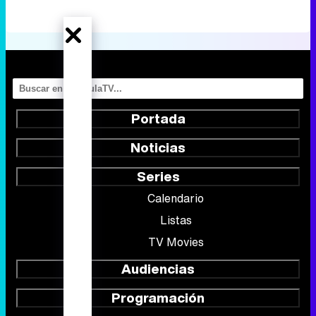
Portada
Noticias
Series
Calendario
Listas
TV Movies
Audiencias
Programación