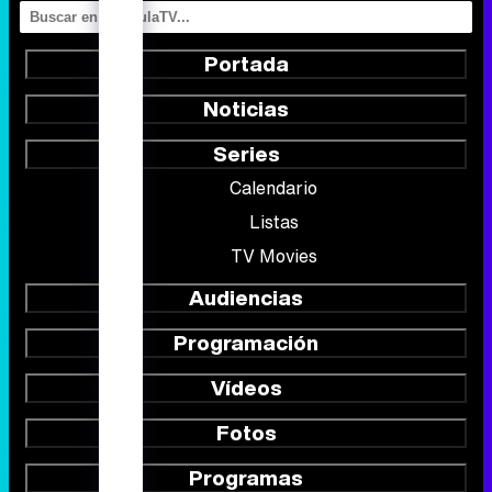
Portada
Noticias
Series
Calendario
Listas
TV Movies
Audiencias
Programación
Vídeos
Fotos
Programas