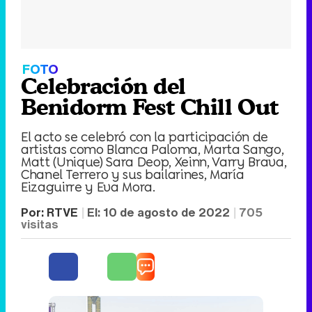
FOTO
Celebración del
Benidorm Fest Chill Out
El acto se celebró con la participación de
artistas como Blanca Paloma, Marta Sango,
Matt (Unique) Sara Deop, Xeinn, Varry Brava,
Chanel Terrero y sus bailarines, María
Eizaguirre y Eva Mora.
Por:
RTVE
El:
10 de agosto de 2022
705
visitas