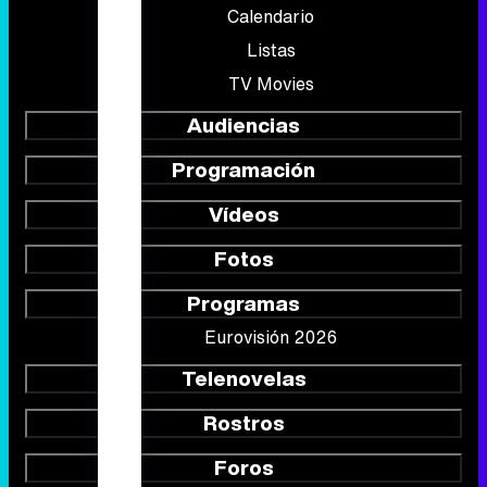
Calendario
Listas
TV Movies
Audiencias
Programación
Vídeos
Fotos
Programas
Eurovisión 2026
Telenovelas
Rostros
Foros