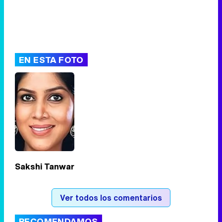
EN ESTA FOTO
Sakshi Tanwar
Ver todos los comentarios
RECOMENDAMOS