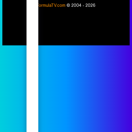
FormulaTV.com
© 2004 - 2026