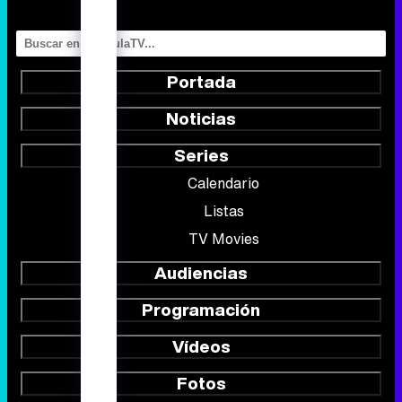
Portada
Noticias
Series
Calendario
Listas
TV Movies
Audiencias
Programación
Vídeos
Fotos