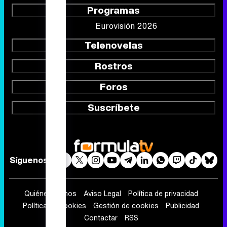
Programas
Eurovisión 2026
Telenovelas
Rostros
Foros
Suscríbete
Síguenos
Quiénes somos
Aviso Legal
Política de privacidad
Política de cookies
Gestión de cookies
Publicidad
Contactar
RSS