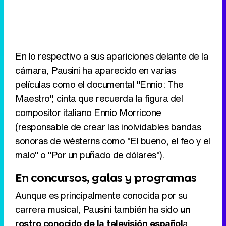
En lo respectivo a sus apariciones delante de la
cámara, Pausini ha aparecido en varias
películas como el documental "Ennio: The
Maestro", cinta que recuerda la figura del
compositor italiano Ennio Morricone
(responsable de crear las inolvidables bandas
sonoras de wésterns como "El bueno, el feo y el
malo" o "Por un puñado de dólares").
En concursos, galas y programas
Aunque es principalmente conocida por su
carrera musical, Pausini también ha sido
un
rostro conocido de la televisión español
a