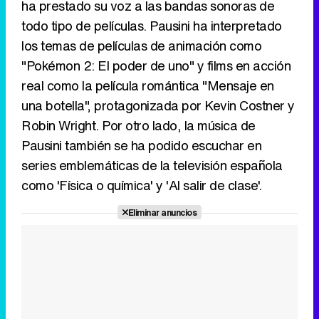
ha prestado su voz a las bandas sonoras de
todo tipo de películas. Pausini ha interpretado
los temas de películas de animación como
"Pokémon 2: El poder de uno" y films en acción
real como la película romántica "Mensaje en
una botella", protagonizada por Kevin Costner y
Robin Wright. Por otro lado, la música de
Pausini también se ha podido escuchar en
series emblemáticas de la televisión española
como 'Física o química' y 'Al salir de clase'.
Eliminar anuncios