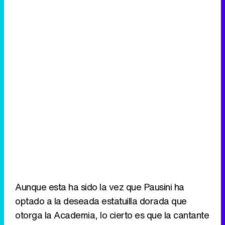
Aunque esta ha sido la vez que Pausini ha
optado a la deseada estatuilla dorada que
otorga la Academia, lo cierto es que la cantante