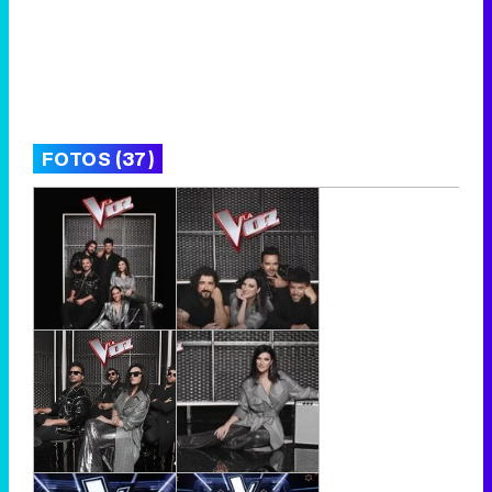
FOTOS (37)