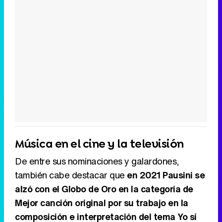
Música en el cine y la televisión
De entre sus nominaciones y galardones,
también cabe destacar que
en 2021 Pausini se
alzó con el Globo de Oro en la categoría de
Mejor canción original por su trabajo en la
composición e interpretación del tema Yo sí