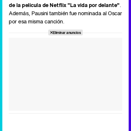
de la película de Netflix "La vida por delante"
.
Además, Pausini también fue nominada al Oscar
por esa misma canción.
Eliminar anuncios