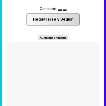
Comparte:
Registrarse y Seguir
Eliminar anuncios