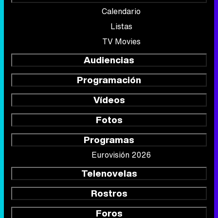
Calendario
Listas
TV Movies
Audiencias
Programación
Vídeos
Fotos
Programas
Eurovisión 2026
Telenovelas
Rostros
Foros