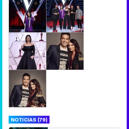
NOTICIAS (79)