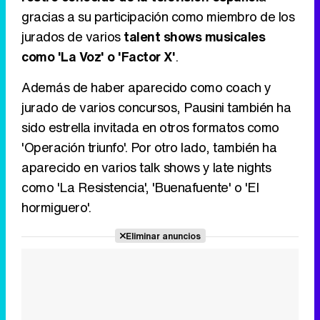
gracias a su participación como miembro de los
jurados de varios
talent shows musicales
como 'La Voz' o 'Factor X'
.
Además de haber aparecido como coach y
jurado de varios concursos, Pausini también ha
sido estrella invitada en otros formatos como
'Operación triunfo'. Por otro lado, también ha
aparecido en varios talk shows y late nights
como 'La Resistencia', 'Buenafuente' o 'El
hormiguero'.
Eliminar anuncios