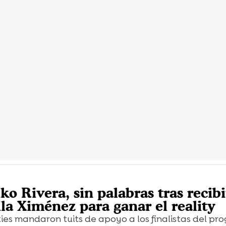
ko Rivera, sin palabras tras recibi
la Ximénez para ganar el reality
ties mandaron tuits de apoyo a los finalistas del pr